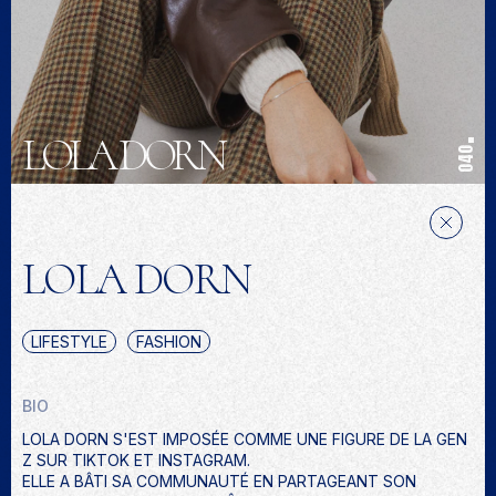
LOLA DORN
040
LOLA DORN
LIFESTYLE
FASHION
BIO
LOLA DORN S'EST IMPOSÉE COMME UNE FIGURE DE LA GEN
Z SUR TIKTOK ET INSTAGRAM.
ELLE A BÂTI SA COMMUNAUTÉ EN PARTAGEANT SON